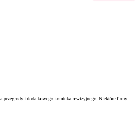
 przegrody i dodatkowego kominka rewizyjnego. Niektóre firmy