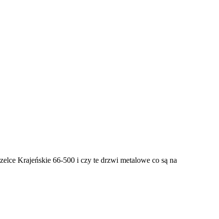
zelce Krajeńskie 66-500 i czy te drzwi metalowe co są na